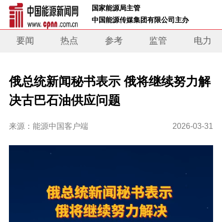
 国家能源局主管 
 中国能源传媒集团有限公司主办     
要闻
热点
参考
监管
电力
俄总统新闻秘书表示 俄将继续努力解
决古巴石油供应问题
来源：能源中国客户端
2026-03-31