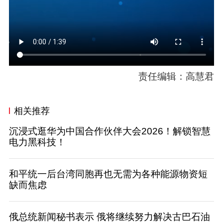
责任编辑：高慧君
相关推荐
沉浸式逛华为中国合作伙伴大会2026！解锁智慧
电力黑科技！
和平统一后台湾同胞再也无需为各种能源物资短
缺而焦虑
俄总统新闻秘书表示 俄将继续努力解决古巴石油