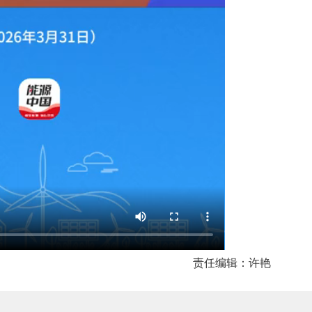
责任编辑：许艳