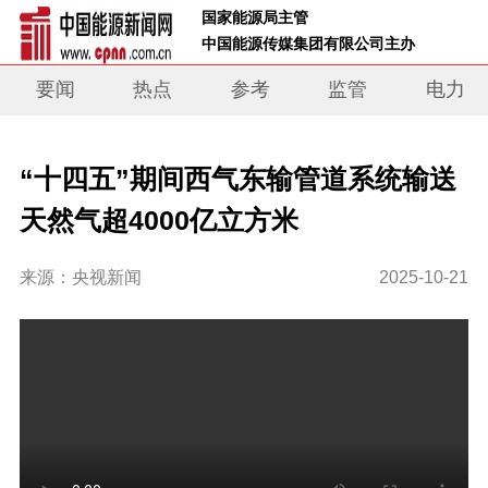
 国家能源局主管 
 中国能源传媒集团有限公司主办     
要闻
热点
参考
监管
电力
“十四五”期间西气东输管道系统输送
天然气超4000亿立方米
来源：央视新闻
2025-10-21