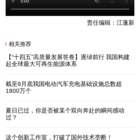
责任编辑：江蓬新
相关推荐
【“十四五”高质量发展答卷】逐绿前行 我国构建
起全球最大可再生能源体系
截至9月底我国电动汽车充电基础设施总数超
1800万个
夏日已过，你是否被某个双向奔赴的瞬间感动
过？
这个创新工作室，打破了国外技术垄断！