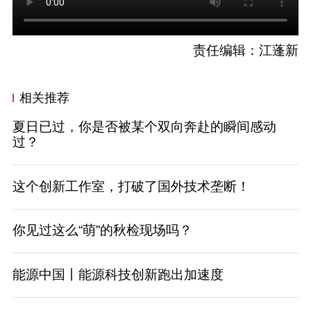
责任编辑：江蓬新
相关推荐
夏日已过，你是否被某个双向奔赴的瞬间感动
过？
这个创新工作室，打破了国外技术垄断！
你见过这么“萌”的秋检现场吗？
能源中国丨能源科技创新跑出加速度