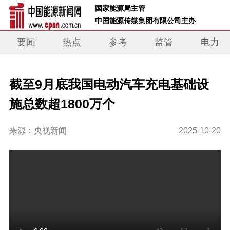
 国家能源局主管 
 中国能源传媒集团有限公司主办     
要闻
热点
参考
监管
电力
截至9月底我国电动汽车充电基础设
施总数超1800万个
来源：央视新闻
2025-10-20