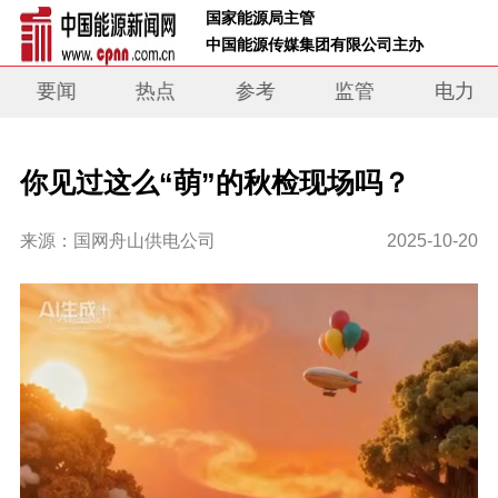
 国家能源局主管 
 中国能源传媒集团有限公司主办     
要闻
热点
参考
监管
电力
你见过这么“萌”的秋检现场吗？
来源：国网舟山供电公司
2025-10-20