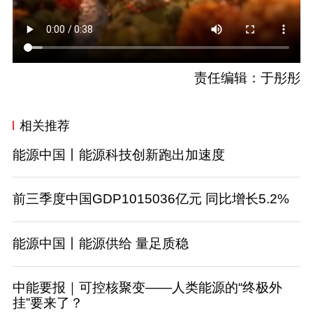
责任编辑：于彤彤
相关推荐
能源中国丨能源科技创新跑出加速度
前三季度中国GDP1015036亿元 同比增长5.2%
能源中国丨能源供给 量足质稳
中能要报｜可控核聚变——人类能源的“终极外
挂”要来了？