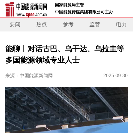
 国家能源局主管 
 中国能源传媒集团有限公司主办     
要闻
热点
参考
监管
电力
能聊丨对话古巴、乌干达、乌拉圭等
多国能源领域专业人士
来源：中国能源新闻网
2025-09-30