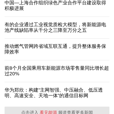
中国—上海合作组织绿色产业合作平台建设取得
积极进展
有的企业通过工业视觉质检大模型，将新能源电
池产线缺陷率从千分之三降至万分之五
推动燃气管网跨省域互联互通，提升整体服务保
障效率
前8个月全国乘用车新能源市场零售量同比增长超
过20%
华为郑欣：构建“主网智强、中压融合、低压透
明、高速安全、天地一体”的通信目标网
点击进入
看见能源
频道查看更多新闻