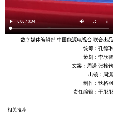
数字媒体编辑部 中国能源电视台 联合出品
统筹：孔德琳
策划：李欣智
文案：周潇 张栋钧
出镜：周潇
制作：狄格羽
责任编辑：于彤彤
相关推荐