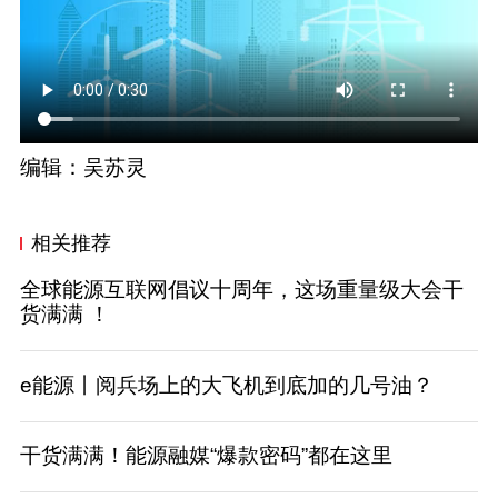
编辑：吴苏灵
相关推荐
全球能源互联网倡议十周年，这场重量级大会干
货满满 ！
e能源丨阅兵场上的大飞机到底加的几号油？
干货满满！能源融媒“爆款密码”都在这里