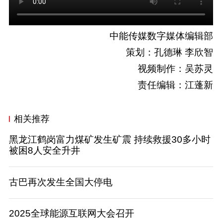
中能传媒数字媒体编辑部
策划：孔德琳 李欣智
视频制作：吴苏灵
责任编辑：江蓬新
相关推荐
黑龙江鹤岗富力煤矿发生矿震 持续救援30多小时
被困8人安全升井
古巴再次发生全国大停电
2025全球能源互联网大会召开