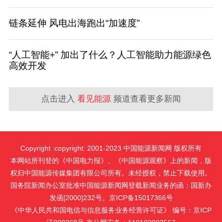
链条延伸 风电出海跑出“加速度”
“人工智能+” 加出了什么？人工智能助力能源绿色
高效开发
点击进入
看见能源
频道查看更多新闻
Copyright :copyright: 2001-2023 中国能源新闻网 版权所有
本网站所刊登的《中国电力报》、《中国能源观察》上的新闻，版
权归中国能源传媒集团有限公司所有。未经授权，禁止下载使用。
国务院新闻办公室批准中国能源新闻网登载新闻业务的函：国新办
发函[2000]232号。京ICP备15017366号
《中华人民共和国电信与信息服务业务经营许可证》 编号：京ICP