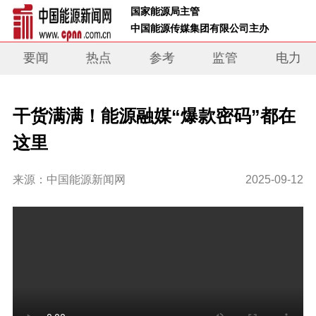
 国家能源局主管 
 中国能源传媒集团有限公司主办     
要闻
热点
参考
监管
电力
干货满满！能源融媒“爆款密码”都在
这里
来源：中国能源新闻网
2025-09-12