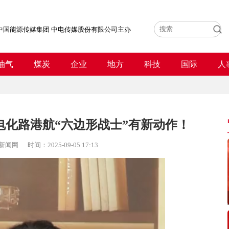
中国能源传媒集团 中电传媒股份有限公司主办
油气
煤炭
企业
地方
科技
国际
人
电化路港航“六边形战士”有新动作！
新闻网
时间：
2025-09-05 17:13