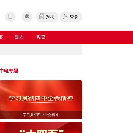
投稿
登录
事
观点
观察
中电专题
学习贯彻四中全会精神