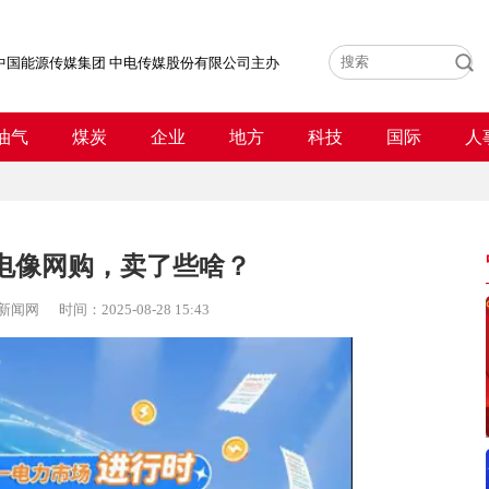
中国能源传媒集团 中电传媒股份有限公司主办
油气
煤炭
企业
地方
科技
国际
人
电像网购，卖了些啥？
新闻网
时间：
2025-08-28 15:43