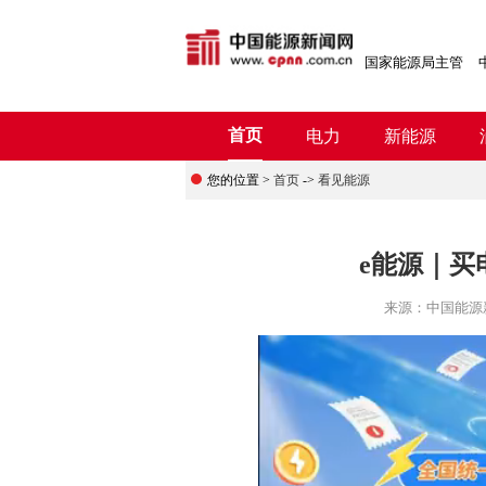
国家能源局主管
首页
电力
新能源
您的位置 >
首页
->
看见能源
e能源｜买
来源：
中国能源