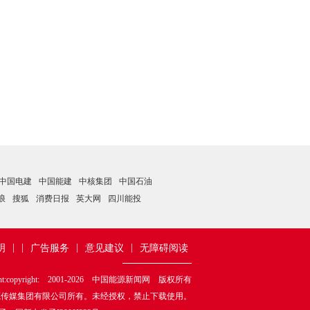
中国电建
中国能建
中核集团
中国石油
浪
搜狐
消费日报
英大网
四川能投
|
|
|
|
明
广告服务
意见建议
无障碍阅读
ht:copyright: 2001-
2026
中国能源新闻网 版权所有
源传媒集团有限公司所有。未经授权，禁止下载使用。