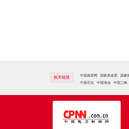
中国政府网
国家发改委
国家
相关链接
中国石化
中国海油
中国三峡