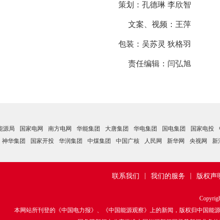
策划：孔德琳 李欣智
文案、视频：王萍
包装：吴苏灵 狄格羽
责任编辑：闫弘旭
能源局
国家电网
南方电网
华能集团
大唐集团
华电集团
国电集团
国家电投
神华集团
国家开投
华润集团
中煤集团
中国广核
人民网
新华网
央视网
新
|
|
联系我们
我们的服务
版权声
Copyrig
本网站所刊登的《中国电力报》、《中国能源观察》上的新闻，版权归中国能