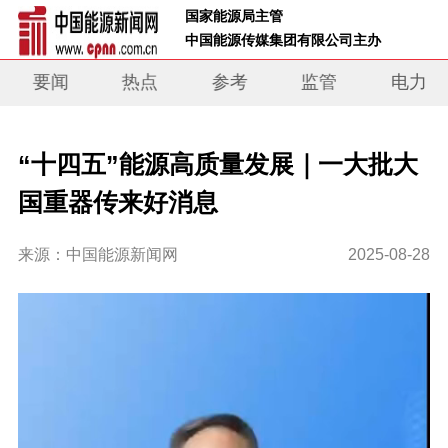
 国家能源局主管 
 中国能源传媒集团有限公司主办     
要闻
热点
参考
监管
电力
“十四五”能源高质量发展｜一大批大
国重器传来好消息
来源：中国能源新闻网
2025-08-28