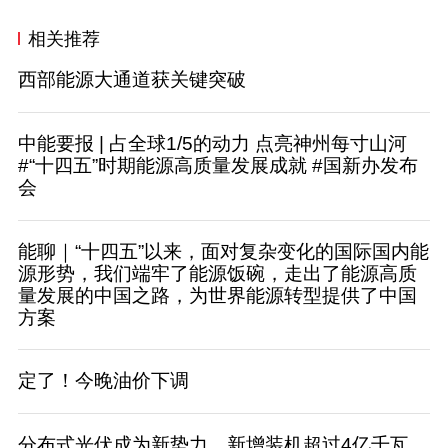
相关推荐
西部能源大通道获关键突破
中能要报 | 占全球1/5的动力 点亮神州每寸山河
#“十四五”时期能源高质量发展成就 #国新办发布
会
能聊｜“十四五”以来，面对复杂变化的国际国内能
源形势，我们端牢了能源饭碗，走出了能源高质
量发展的中国之路，为世界能源转型提供了中国
方案
定了！今晚油价下调
分布式光伏成为新势力，新增装机超过4亿千瓦，