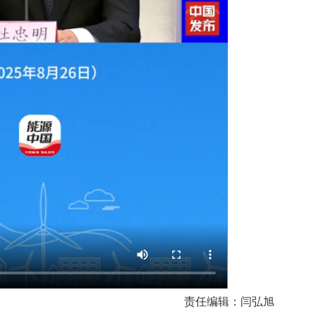
责任编辑：闫弘旭