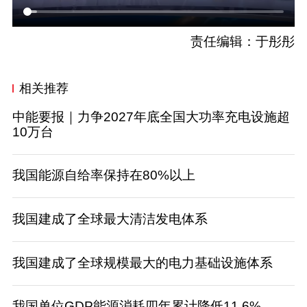
责任编辑：于彤彤
相关推荐
中能要报｜力争2027年底全国大功率充电设施超
10万台
我国能源自给率保持在80%以上
我国建成了全球最大清洁发电体系
我国建成了全球规模最大的电力基础设施体系
我国单位GDP能源消耗四年累计降低11.6%