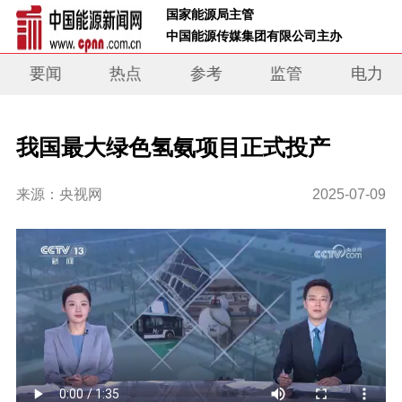
 国家能源局主管 
 中国能源传媒集团有限公司主办     
要闻
热点
参考
监管
电力
我国最大绿色氢氨项目正式投产
来源：央视网
2025-07-09