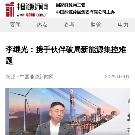
 国家能源局主管 
 中国能源传媒集团有限公司主办     
要闻
热点
参考
监管
电力
李继光：携手伙伴破局新能源集控难
题
来源：中国能源新闻网
2025-07-01