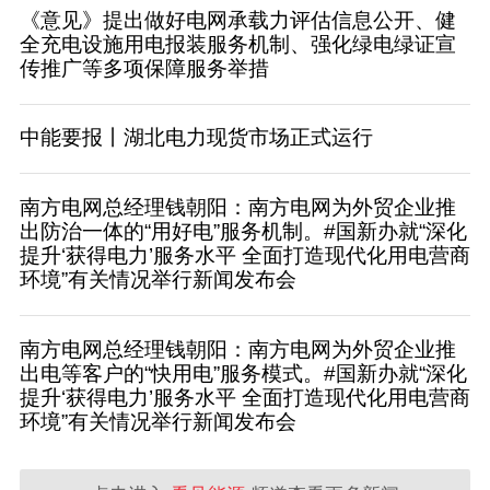
《意见》提出做好电网承载力评估信息公开、健
全充电设施用电报装服务机制、强化绿电绿证宣
传推广等多项保障服务举措
中能要报丨湖北电力现货市场正式运行
南方电网总经理钱朝阳：南方电网为外贸企业推
出防治一体的“用好电”服务机制。#国新办就“深化
提升‘获得电力’服务水平 全面打造现代化用电营商
环境”有关情况举行新闻发布会
南方电网总经理钱朝阳：南方电网为外贸企业推
出电等客户的“快用电”服务模式。#国新办就“深化
提升‘获得电力’服务水平 全面打造现代化用电营商
环境”有关情况举行新闻发布会