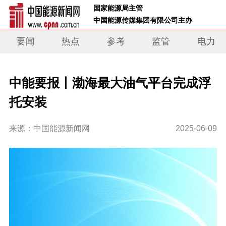
 国家能源局主管 
 中国能源传媒集团有限公司主办     
要闻
热点
参考
监管
电力
中能要报丨渤海最大油气平台完成浮
托安装
来源：中国能源新闻网
2025-06-09