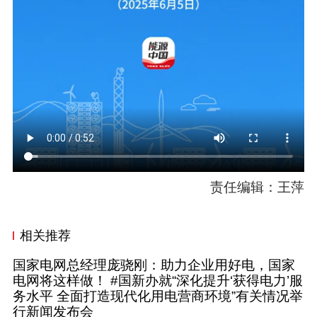
责任编辑：王萍
相关推荐
国家电网总经理庞骁刚：助力企业用好电，国家
电网将这样做！ #国新办就“深化提升‘获得电力’服
务水平 全面打造现代化用电营商环境”有关情况举
行新闻发布会