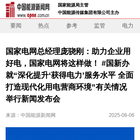
 国家能源局主管 
 中国能源传媒集团有限公司主办     
要闻
热点
参考
监管
电力
国家电网总经理庞骁刚：助力企业用
好电，国家电网将这样做！ #国新办
就“深化提升‘获得电力’服务水平 全面
打造现代化用电营商环境”有关情况
举行新闻发布会
来源：中国能源新闻网
2025-06-06