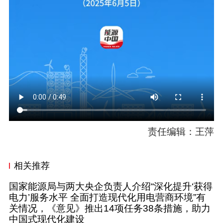
责任编辑：王萍
相关推荐
国家能源局与两大央企负责人介绍“深化提升‘获得
电力’服务水平 全面打造现代化用电营商环境”有
关情况，《意见》推出14项任务38条措施，助力
中国式现代化建设