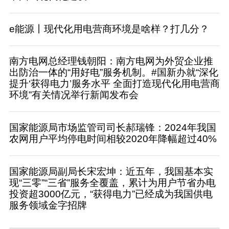
e能源丨现代化用电营商环境是啥样？打几分？
南方电网总经理钱朝阳：南方电网为外贸企业推
出防治一体的“用好电”服务机制。#国新办就“深化
提升‘获得电力’服务水平 全面打造现代化用电营商
环境”有关情况举行新闻发布会
国家能源局市场监管司司长郝瑞锋：2024年我国
农网用户平均停电时间相较2020年降幅超过40%
国家能源局副局长宋宏坤：近五年，我国基本实
现“三零”“三省”服务全覆盖，累计为用户节省办电
投资超3000亿元，“获得电力”已经成为我国供电
服务领域金字招牌