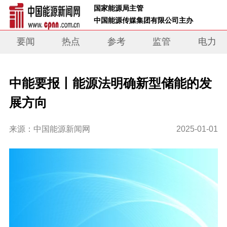
 国家能源局主管 
 中国能源传媒集团有限公司主办     
要闻
热点
参考
监管
电力
中能要报丨能源法明确新型储能的发
展方向
来源：中国能源新闻网
2025-01-01