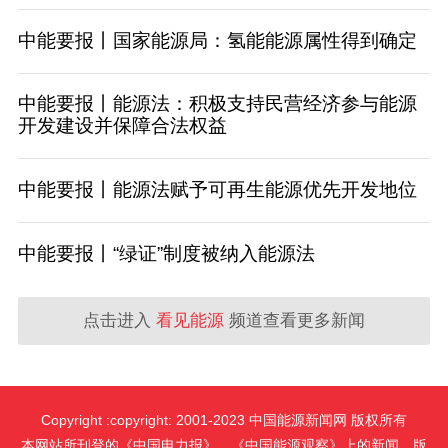
中能要报丨国家能源局：氢能能源属性得到确定
中能要报丨能源法：积极支持民营经济参与能源
开发建设并保障合法权益
​中能要报丨能源法赋予可再生能源优先开发地位
中能要报丨“绿证”制度被纳入能源法
点击进入
看见能源
频道查看更多新闻
Copyright :copyright: 2001-2023 中国能源新闻网 版权所有
本网站所刊登的《中国电力报》、《中国能源观察》上的新闻，版