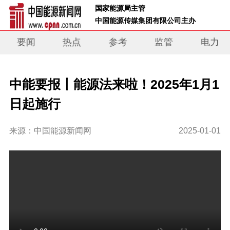
 国家能源局主管 
 中国能源传媒集团有限公司主办     
要闻
热点
参考
监管
电力
中能要报丨能源法来啦！2025年1月1
日起施行
来源：中国能源新闻网
2025-01-01