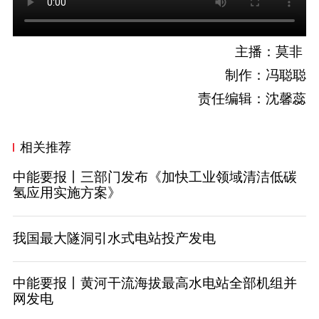
主播：莫非
制作：冯聪聪
责任编辑：沈馨蕊
相关推荐
中能要报丨三部门发布《加快工业领域清洁低碳
氢应用实施方案》
我国最大隧洞引水式电站投产发电
中能要报丨黄河干流海拔最高水电站全部机组并
网发电