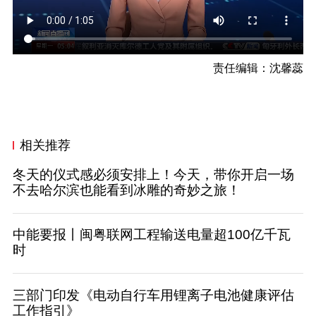
责任编辑：沈馨蕊
相关推荐
冬天的仪式感必须安排上！今天，带你开启一场
不去哈尔滨也能看到冰雕的奇妙之旅！
中能要报丨闽粤联网工程输送电量超100亿千瓦
时
三部门印发《电动自行车用锂离子电池健康评估
工作指引》