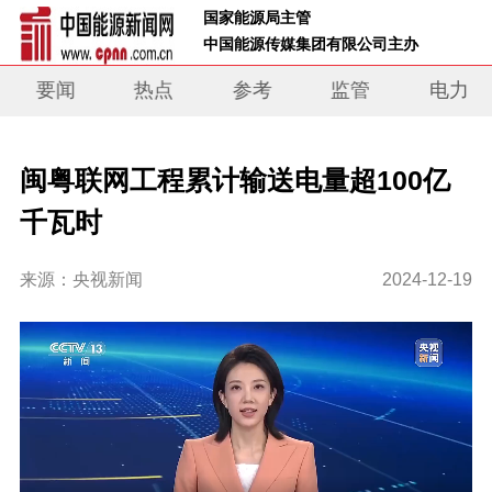
 国家能源局主管 
 中国能源传媒集团有限公司主办     
要闻
热点
参考
监管
电力
闽粤联网工程累计输送电量超100亿
千瓦时
来源：央视新闻
2024-12-19