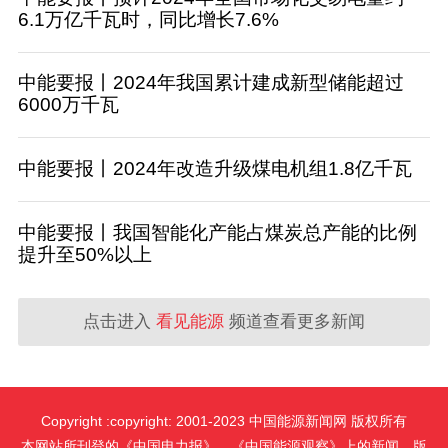
6.1万亿千瓦时，同比增长7.6%
中能要报丨2024年我国累计建成新型储能超过
6000万千瓦
中能要报丨2024年改造升级煤电机组1.8亿千瓦
中能要报丨我国智能化产能占煤炭总产能的比例
提升至50%以上
点击进入
看见能源
频道查看更多新闻
Copyright :copyright: 2001-2023 中国能源新闻网 版权所有
本网站所刊登的《中国电力报》、《中国能源观察》上的新闻，版