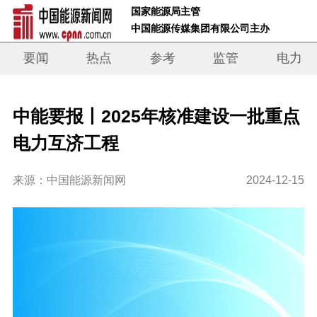
 国家能源局主管 
 中国能源传媒集团有限公司主办     
要闻
热点
参考
监管
电力
中能要报丨2025年核准建设一批重点
电力互济工程
来源：中国能源新闻网
2024-12-15