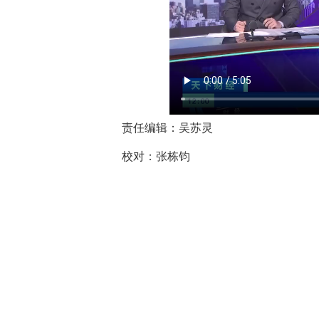
责任编辑：吴苏灵
校对：张栋钧