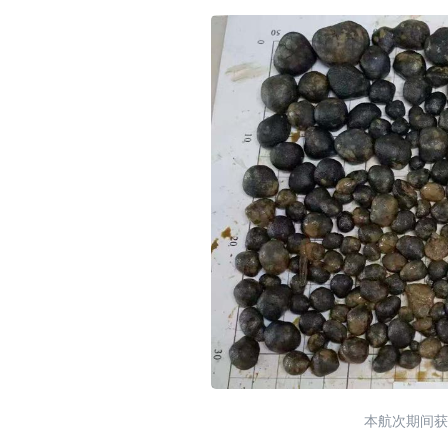
本航次期间获