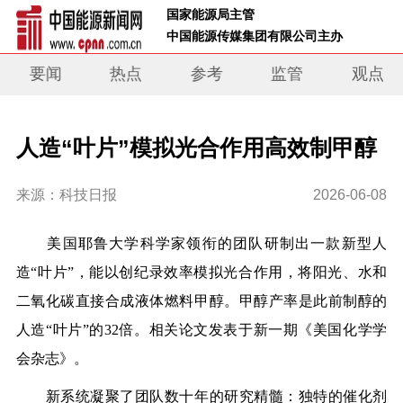
 国家能源局主管 
 中国能源传媒集团有限公司主办     
要闻
热点
参考
监管
观点
人造“叶片”模拟光合作用高效制甲醇
来源：科技日报
2026-06-08
美国耶鲁大学科学家领衔的团队研制出一款新型人
造“叶片”，能以创纪录效率模拟光合作用，将阳光、水和
二氧化碳直接合成液体燃料甲醇。甲醇产率是此前制醇的
人造“叶片”的32倍。相关论文发表于新一期《美国化学学
会杂志》。
新系统凝聚了团队数十年的研究精髓：独特的催化剂