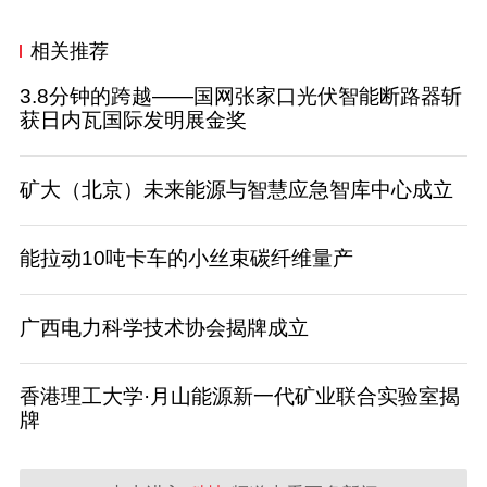
相关推荐
3.8分钟的跨越——国网张家口光伏智能断路器斩
获日内瓦国际发明展金奖
矿大（北京）未来能源与智慧应急智库中心成立
能拉动10吨卡车的小丝束碳纤维量产
广西电力科学技术协会揭牌成立
香港理工大学·月山能源新一代矿业联合实验室揭
牌