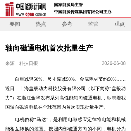
 国家能源局主管 
 中国能源传媒集团有限公司主办     
要闻
热点
参考
监管
观点
轴向磁通电机首次批量生产
来源：科技日报
2026-06-08
自重减轻50%、尺寸缩减50%、金属耗材节约50%……
近日，上海盘毂动力科技股份有限公司（以下简称“盘毂动
力”）在浙江金华发布系列高性能轴向磁通电机，标志着我
国轴向磁通电机在全球范围内首次实现批量生产。
电机俗称“马达”，是利用电磁感应定律将电能和机械
能相互转换的装置。按照内部磁通方向的不同，电机分为