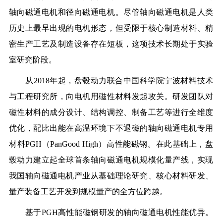
轴向磁通电机和径向磁通电机。尽管轴向磁通电机是人类
历史上最早出现的电机形态，但受限于核心制造材料、精
密生产工艺及制造设备存在短板，这项技术长期处于实验
室研究阶段。
从2018年起，盘毂动力联合中国科学院宁波材料技术
与工程研究所，向电机用磁性材料发起攻关。研发团队对
磁性材料的成分设计、结构调控、制备工艺等进行全维度
优化，配比出能在高温环境下不退磁的轴向磁通电机专用
材料PGH（PanGood High）高性能磁钢。在此基础上，盘
毂动力建立起全球首条轴向磁通电机规模化量产线，实现
我国轴向磁通电机产业从基础理论研究、核心材料研发、
量产装备工艺开发到规模量产的全方位跨越。
基于PGH高性能磁钢研发的轴向磁通电机性能优异。