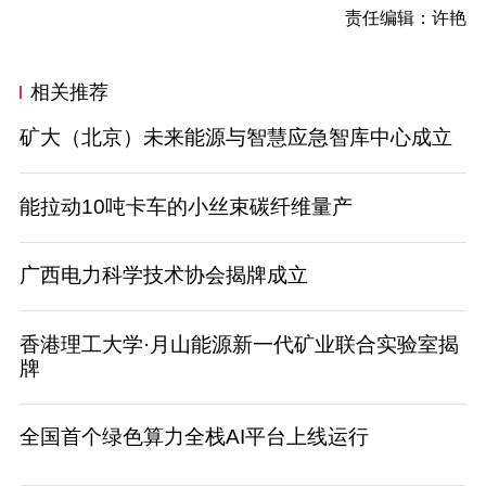
责任编辑：许艳
相关推荐
矿大（北京）未来能源与智慧应急智库中心成立
能拉动10吨卡车的小丝束碳纤维量产
广西电力科学技术协会揭牌成立
香港理工大学·月山能源新一代矿业联合实验室揭
牌
全国首个绿色算力全栈AI平台上线运行