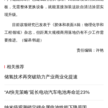
板，无需整体更换设备，就能直接加装这款自清洁涂层实
现升级。
目前该项研究已发表于《胶体和表面A辑：物理化学和
工程领域》杂志，但距离大规模商用落地仍有不少工作需
要推进。（编译/韩超）
责任编辑：许艳
相关推荐
储氢技术再突破助力产业商业化提速
“AI快充策略”延长电动汽车电池寿命近23%
纳米级观测锁定锂金属电池性能下降原因