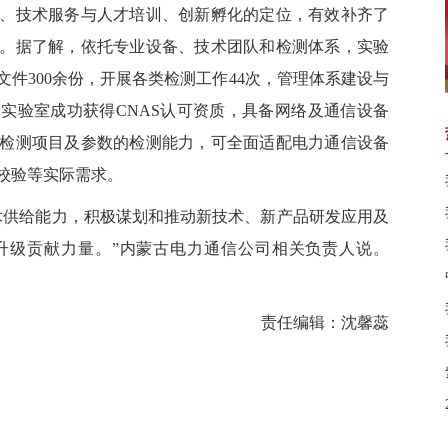
技术服务与人才培训、创新孵化的定位，有效补齐了
。据了解，依托专业设备、技术团队和检测体系，实验
件300余份，开展各类检测工作44次，管理体系建设与
实验室成功获得CNAS认可资质，具备网络及通信设备
个检测项目及参数的检测能力，可全面适配电力通信设备
校验等实际需求。
供给能力，积极谋划和推动新技术、新产品研发应用及
升级贡献力量。”内蒙古电力通信公司相关负责人说。
责任编辑：沈馨蕊