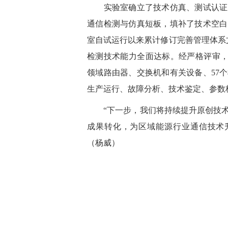
实验室确立了技术仿真、测试认证、
通信检测与仿真短板，填补了技术空白
室自试运行以来累计修订完善管理体系文
检测技术能力全面达标。经严格评审，
领域路由器、交换机和有关设备、57
生产运行、故障分析、技术鉴定、参数
“下一步，我们将持续提升原创技术
成果转化，为区域能源行业通信技术
（
杨威
）