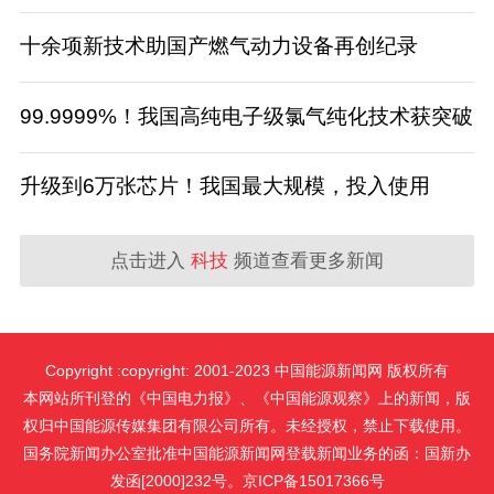
十余项新技术助国产燃气动力设备再创纪录
99.9999%！我国高纯电子级氯气纯化技术获突破
升级到6万张芯片！我国最大规模，投入使用
点击进入
科技
频道查看更多新闻
Copyright :copyright: 2001-2023 中国能源新闻网 版权所有
本网站所刊登的《中国电力报》、《中国能源观察》上的新闻，版
权归中国能源传媒集团有限公司所有。未经授权，禁止下载使用。
国务院新闻办公室批准中国能源新闻网登载新闻业务的函：国新办
发函[2000]232号。京ICP备15017366号