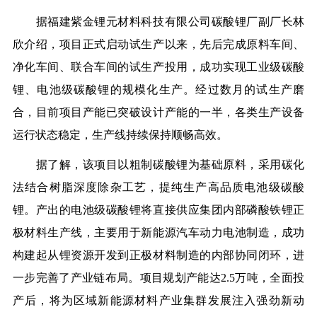
据福建紫金锂元材料科技有限公司碳酸锂厂副厂长林
欣介绍，项目正式启动试生产以来，先后完成原料车间、
净化车间、联合车间的试生产投用，成功实现工业级碳酸
锂、电池级碳酸锂的规模化生产。经过数月的试生产磨
合，目前项目产能已突破设计产能的一半，各类生产设备
运行状态稳定，生产线持续保持顺畅高效。
据了解，该项目以粗制碳酸锂为基础原料，采用碳化
法结合树脂深度除杂工艺，提纯生产高品质电池级碳酸
锂。产出的电池级碳酸锂将直接供应集团内部磷酸铁锂正
极材料生产线，主要用于新能源汽车动力电池制造，成功
构建起从锂资源开发到正极材料制造的内部协同闭环，进
一步完善了产业链布局。项目规划产能达2.5万吨，全面投
产后，将为区域新能源材料产业集群发展注入强劲新动