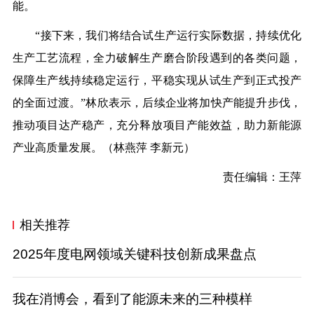
能。
“接下来，我们将结合试生产运行实际数据，持续优化
生产工艺流程，全力破解生产磨合阶段遇到的各类问题，
保障生产线持续稳定运行，平稳实现从试生产到正式投产
的全面过渡。”林欣表示，后续企业将加快产能提升步伐，
推动项目达产稳产，充分释放项目产能效益，助力新能源
产业高质量发展。（林燕萍 李新元）
责任编辑：王萍
相关推荐
2025年度电网领域关键科技创新成果盘点
我在消博会，看到了能源未来的三种模样