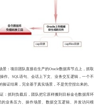
：项目团队直接在生产的Oracle数据库节点上，抓取
操作。SQL语句、会话上下文、业务交互逻辑，一个不
的验证结果，完全基于真实场景，不是凭空捏出来的。
：抓到负载后，团队把它原样搬到目标金仓数据库环
里的业务压力、操作场景、数据交互逻辑、并发访问模