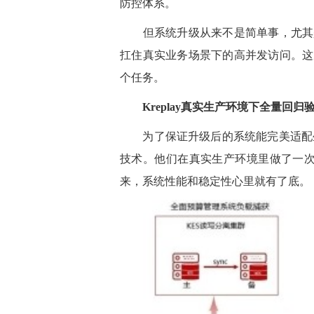
防控体系。
但系统升级从来不是简单事，尤其是
扛住真实业务场景下的高并发访问。这
个任务。
Kreplay真实生产环境下全量回归
为了保证升级后的系统能完美适配生产
技术。他们在真实生产环境里做了一次
来，系统性能和稳定性心里就有了底。