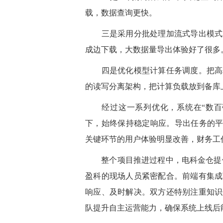
载，数据查询更快。
三是采用分批处理加流式导出模式。
成边下载，大数据量导出体验好了很多
四是优化模型计算任务调度。把高耗
的读写分离架构，把计算负载放到备库
经过这一系列优化，系统在“数百张
下，始终保持稳定响应。导出任务的平
关键环节的用户体验明显改善，财务工
整个项目推进过程中，电科金仓提
盈科的现场人员紧密配合。前端有集成
响应、及时解决。双方还特别注重知识
队提升自主运营能力，确保系统上线后