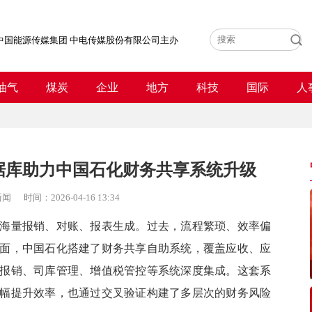
中国能源传媒集团 中电传媒股份有限公司主办
油气
煤炭
企业
地方
科技
国际
人
据库助力中国石化财务共享系统升级
新闻
时间：
2026-04-16 13:34
量报销、对账、报表生成。过去，流程繁琐、效率偏
面，中国石化搭建了财务共享自助系统，覆盖应收、应
报销、司库管理、增值税管控等系统深度集成。这套系
幅提升效率，也通过交叉验证构建了多层次的财务风险