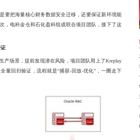
要把海量核心财务数据安全迁移，还要保证新环境能
次，电科金仓和石化盈科组成联合项目团队，接下了这
验证
场景，提前发现潜在风险，项目团队用上了Kreplay
全量回归验证，流程就是“捕获-回放-优化”，一圈走下