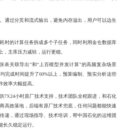
通过分页和流式输出，避免内存溢出，用户可以边生
。
时的计算任务拆成多个子任务，同时利用金仓数据库
上，主库压力减轻，运行更稳。
表关联导出”和“上百模型并发计算”的高频复杂场景
均完成时间提升了60%以上，预算编制、预实分析这些
作效率大幅提高。
供7
X
24小时原厂技术支持，技术团队全程跟进，和石化
商高效落地，后端有原厂技术兜底，任何问题都能快速
传递，通过现场指导、技术培训，帮中国石化的运维团
能长久稳定运行。