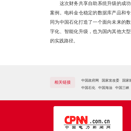
这次财务共享自助系统升级的成功落
案例。电科金仓稳定的数据库产品和专
同为中国石化打造了一个面向未来的数
字化、智能化升级，也为国内其他大型
的实践路径。
中国政府网
国家发改委
国家
相关链接
中国石化
中国海油
中国三峡