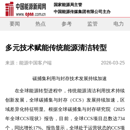
 国家能源局主管 
 中国能源传媒集团有限公司主办     
要闻
热点
参考
监管
电力
多元技术赋能传统能源清洁转型
来源：能源中国客户端
2026-03-25
碳捕集利用与封存技术发展持续加速
在全球能源转型进程中，传统能源清洁利用技术持续
创新发展，全球碳捕集与封存（CCS）发展持续加速，区
域差异化特征明显。根据全球碳捕集与封存研究院《2025
年全球CCS现状》报告，目前，全球CCS项目总数达734
个，同比增长17%。报告显示，全球处于运营状态的CCS项