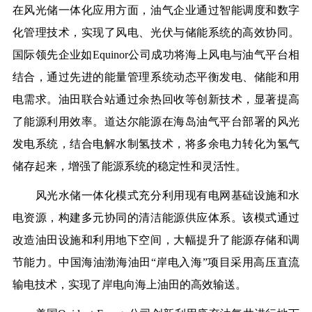
在风光储一体化应用方面，油气企业通过智能调度和数字
化管理技术，实现了风电、光伏与储能系统的高效协同。
国际领先企业如Equinor公司成功将海上风电与油气平台相
结合，通过先进的能量管理系统动态平衡发电、储能和用
电需求。油田联合站通过余热回收等创新技术，显著提高
了能源利用效率。道达尔能源在海岛油气平台部署的风光
发电系统，结合电解水制氢技术，将多余电力转化为氢气
储存起来，增强了能源系统的稳定性和灵活性。
风光水储一体化模式充分利用现有电网基础设施和水
电资源，构建多元协同的清洁能源供应体系。该模式通过
改造油田设施和利用地下空间，大幅提升了能源存储和调
节能力。中国海油渤海油田“岸电入海”项目采用高压直流
输电技术，实现了岸电向海上油田的高效输送。