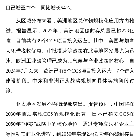
目已增至77个，同比增长54%。
从区域分布来看，美洲地区总体朝规模化应用方向推
进。报告显示，2023年，美洲地区碳封存总量已超223亿
吨，目前共有39个CCS项目投入运营。其中，美国与加拿
大凭借税收优惠、审批提速等政策在北美地区发展尤为迅
速。欧洲工业碳管理已成为其气候与产业政策的核心，自
2024年7月以来，欧洲已有5个CCS项目投入运营，7个进入
建设阶段。中东和非洲正从战略规划向具体实施阶段过
渡。
亚太地区发展不均衡现象突出。报告预计，中国将在
2030年前后实现CCS的规模化部署。日本已确立CCS在
2050年“净零”战略中的核心地位，通过专项立法和企业主
导推动其商业化进程，到2050年实现2.4亿吨/年的碳封存目