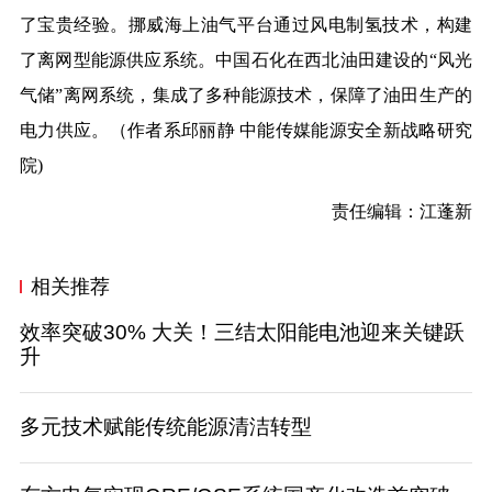
了宝贵经验。挪威海上油气平台通过风电制氢技术，构建
了离网型能源供应系统。中国石化在西北油田建设的“风光
气储”离网系统，集成了多种能源技术，保障了油田生产的
电力供应。（作者系邱丽静 中能传媒能源安全新战略研究
院)
责任编辑：江蓬新
相关推荐
效率突破30% 大关！三结太阳能电池迎来关键跃
升
多元技术赋能传统能源清洁转型