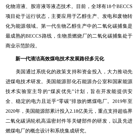
化物溶液、胺溶液等液态技术。目前，全球有18个BECCS
项目处于运行状态，主要应用于乙醇生产、发电和废物转
化为能源领域。第一代生物乙醇生产中的二氧化碳捕集是
最成熟的BECCS路线，生物质燃烧厂的二氧化碳捕集处于
商业示范阶段。
新一代清洁高效煤电技术发展路径多元化
美国通过系统化的政策支持和资金投入，大力推动先
进煤电技术研发。美国能源部化石能源办公室和国家能源
技术实验室主导的“煤炭优先”计划，旨在开发能提供安
全、稳定的电力且近乎“零碳”排放的燃煤电厂。2019年至
2020年，美国能源部累计投入2.18亿美元，重点支持超临界
二氧化碳涡轮机高温密封件等关键部件的研发，以及先进
燃煤电厂的概念设计和系统集成研究。