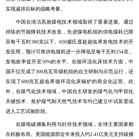
实现减排目标的战略考量。
中国在清洁高效煤电技术领域取得了显著进展。通过
持续的节能降耗技术改造，先进煤电机组的供电煤耗已降
至每千瓦时300克以下。650摄氏度超超临界发电技术的开
发应用，预计可将供电煤耗进一步降低至每千瓦时254克，
发电效率提升至50%的水平。在循环流化床技术方面，中
国不仅完成了300兆瓦等级机组的自主研制与示范运行，还
实现了600兆瓦超临界循环流化床锅炉的商业化运营。此
外，在煤气化技术领域，中国自主研发的煤气化与甲烷化
关键技术、焦炉煤气制天然气技术等均已建立中试装置或
进入工艺试验阶段。
在煤电碳捕集利用与封存技术领域，全球主要国家都
在积极布局。美国能源部近年来投入约2.41亿美元支持碳捕