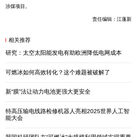
涉煤项目。
责任编辑：江蓬新
相关推荐
研究：太空太阳能发电有助欧洲降低电网成本
可燃冰如何高效转化？这个难题被破解了
新“膜”法让动力电池更强大更安全
特高压输电线路检修机器人亮相2025世界人工智
能大会