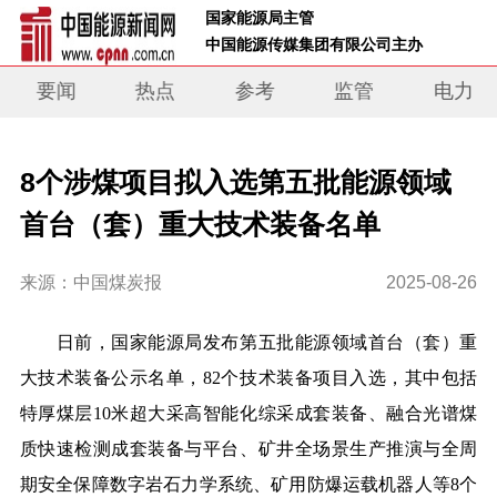
 国家能源局主管 
 中国能源传媒集团有限公司主办     
要闻
热点
参考
监管
电力
8个涉煤项目拟入选第五批能源领域
首台（套）重大技术装备名单
来源：中国煤炭报
2025-08-26
日前，国家能源局发布第五批能源领域首台（套）重
大技术装备公示名单，82个技术装备项目入选，其中包括
特厚煤层10米超大采高智能化综采成套装备、融合光谱煤
质快速检测成套装备与平台、矿井全场景生产推演与全周
期安全保障数字岩石力学系统、矿用防爆运载机器人等8个