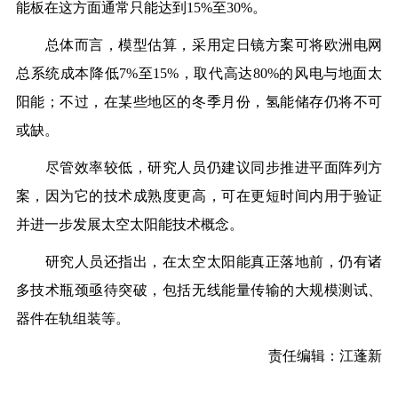
能板在这方面通常只能达到15%至30%。
总体而言，模型估算，采用定日镜方案可将欧洲电网
总系统成本降低7%至15%，取代高达80%的风电与地面太
阳能；不过，在某些地区的冬季月份，氢能储存仍将不可
或缺。
尽管效率较低，研究人员仍建议同步推进平面阵列方
案，因为它的技术成熟度更高，可在更短时间内用于验证
并进一步发展太空太阳能技术概念。
研究人员还指出，在太空太阳能真正落地前，仍有诸
多技术瓶颈亟待突破，包括无线能量传输的大规模测试、
器件在轨组装等。
责任编辑：江蓬新