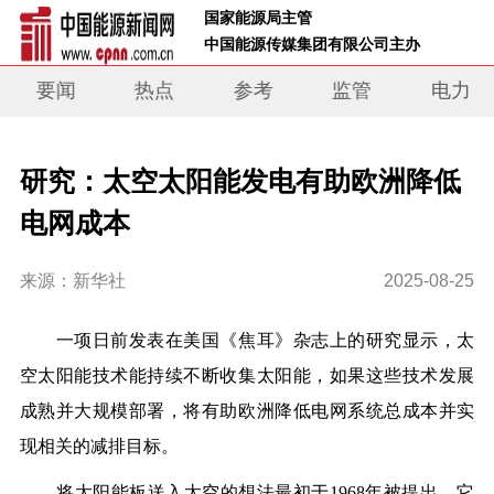
 国家能源局主管 
 中国能源传媒集团有限公司主办     
要闻
热点
参考
监管
电力
研究：太空太阳能发电有助欧洲降低
电网成本
来源：新华社
2025-08-25
一项日前发表在美国《焦耳》杂志上的研究显示，太
空太阳能技术能持续不断收集太阳能，如果这些技术发展
成熟并大规模部署，将有助欧洲降低电网系统总成本并实
现相关的减排目标。
将太阳能板送入太空的想法最初于1968年被提出。它