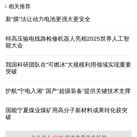
相关推荐
新“膜”法让动力电池更强大更安全
特高压输电线路检修机器人亮相2025世界人工智
能大会
我国科研团队在“可燃冰”大规模利用领域实现重要
突破
护航“宁电入湘” 国产“超级装备”提供关键技术支撑
国能宁夏煤业煤矿用高分子新材料成果转化获突
破