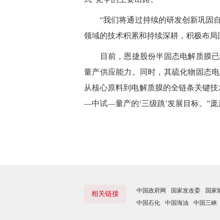
“我们将通过持续的研发创新巩固自
领域的技术积累和持续深耕，积极布局
目前，恩捷股份半固态电解质膜已经
量产供应能力。同时，其硫化物固态电
从核心原料到电解质膜的全链条关键技
—中试—量产的‘三级跳’发展目标。”
中国政府网
国家发改委
国家
相关链接
中国石化
中国海油
中国三峡