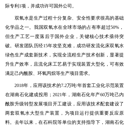
际专利1项，并成功许可国外公司。
双氧水是生产过程十分复杂、安全性要求很高的基础
化学品之一。我国双氧水在全球市场的占有率超过50%，
但生产工艺一度落后于国外企业，关键核心技术亟待突
破。研发团队历经15年攻坚克难，成功研发流化床双氧水
绿色生产成套新技术，实现全流程生产技术创新，显著提
升生产效率，且流化床工艺易于实现装置大型化，可有效
满足己内酰胺、环氧丙烷等生产项目需求。
2018年，应用该技术的7.2万吨/年首套工业化示范装置
在湖南石化建成投用；2021年，湖南石化年产60万吨己内
酰胺升级转型发展项目开工建设，应用该技术配套建设了
两套双氧水大型生产装置，为项目运行提供重要反应原
料。去年以来，在石科院等单位的支持指导下，湖南石化