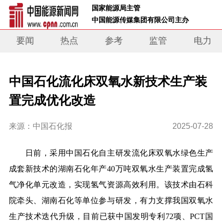
 国家能源局主管 
 中国能源传媒集团有限公司主办     
要闻
热点
参考
监管
电力
中国石化流化床双氧水新技术生产装
置完成优化改造
来源：中国石化报
2025-07-28
日前，采用中国石化自主研发流化床双氧水绿色生产
成套新技术的湖南石化年产40万吨双氧水生产装置完成氢
气净化单元改造，实现氢气资源高效利用。该技术由石科
院牵头、湖南石化等单位参与研发，有力支撑我国双氧水
生产技术迭代升级，目前已获中国发明专利72项、PCT国