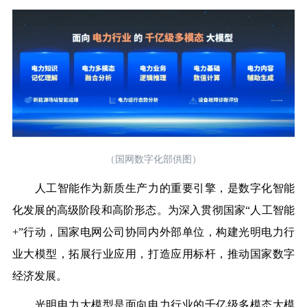
（国网数字化部供图）
人工智能作为新质生产力的重要引擎，是数字化智能
化发展的高级阶段和高阶形态。为深入贯彻国家“人工智能
+”行动，国家电网公司协同内外部单位，构建光明电力行
业大模型，拓展行业应用，打造应用标杆，推动国家数字
经济发展。
光明电力大模型是面向电力行业的千亿级多模态大模