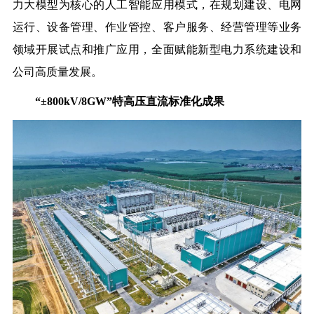
力大模型为核心的人工智能应用模式，在规划建设、电网
运行、设备管理、作业管控、客户服务、经营管理等业务
领域开展试点和推广应用，全面赋能新型电力系统建设和
公司高质量发展。
“±800kV/8GW”特高压直流标准化成果