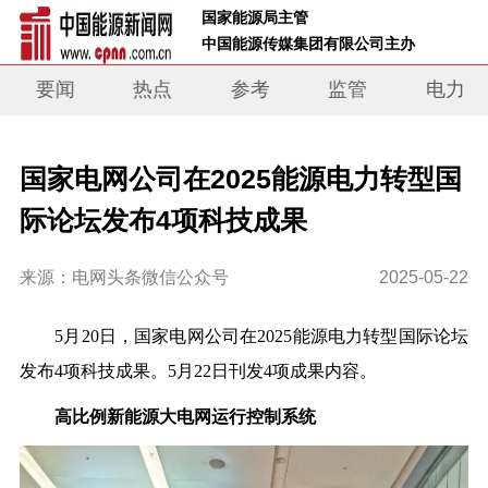
 国家能源局主管 
 中国能源传媒集团有限公司主办     
要闻
热点
参考
监管
电力
国家电网公司在2025能源电力转型国
际论坛发布4项科技成果
来源：电网头条微信公众号
2025-05-22
5月20日，国家电网公司在2025能源电力转型国际论坛
发布4项科技成果。5月22日刊发4项成果内容。
高比例新能源大电网运行控制系统