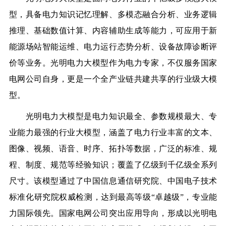
型，具备电力知识记忆理解、多模态融合分析、业务逻辑
推理、基础数值计算、内容辅助生成等能力，可应用于新
能源场站智能运维、电力运行态势分析、设备故障诊断评
价等业务。光明电力大模型作为电力专家，不仅服务国家
电网公司自身，更是一个全产业链共建共享的行业级大模
型。
光明电力大模型是电力知识最全、参数规模最大、专
业能力最强的行业大模型，涵盖了电力行业丰富的文本、
图像、视频、语音、时序、拓扑等数据，广泛的标准、规
程、制度、规范等经验知识；覆盖了亿级到千亿级全系列
尺寸。该模型通过了中国信息通信研究院、中国电子技术
标准化研究院权威检测，达到最高等级“卓越级”，专业能
力国际领先。国家电网公司突出应用导向，形成以光明电