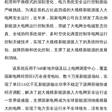
机理和平衡模式的深刻变化，电力系统安全运行控制面临
严峻挑战。为满足装机占比超四成的大规模新能源接入大
电网安全运行，近年来，国家电网公司自主研发了高比例
新能源大电网运行控制系统，突破了大电网全电磁暂态仿
真、全域协同系统保护、多时空优化调度控制等电网运行
控制关键技术，实现了大规模新能源接入下的系统特性认
知、故障防御和优化控制，支撑了超大规模新能源的发展
和消纳。
该系统应用于348家地市级及以上电网调度中心，覆盖
国家电网经营区6万余座变电站、数十万座新能源场站，实
现了单日3.6亿千瓦新能源输出功率不稳定下源网荷储快速
经济调配，解决了超大规模新能源接入大电网安全运行这
一世界级难题，支撑国家电网成为全球新能源消纳规模最
大的电网，实现了电力安全运行水平全球领先，没有发生