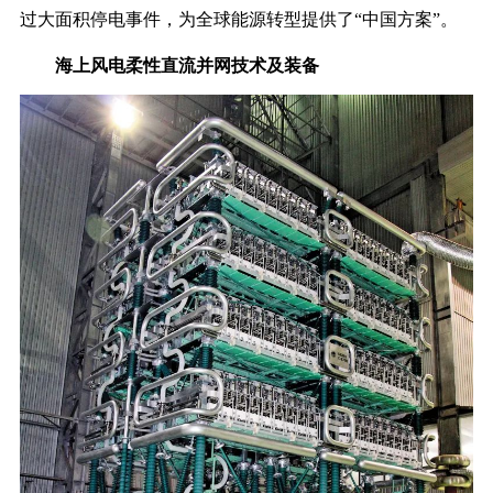
过大面积停电事件，为全球能源转型提供了“中国方案”。
海上风电柔性直流并网技术及装备