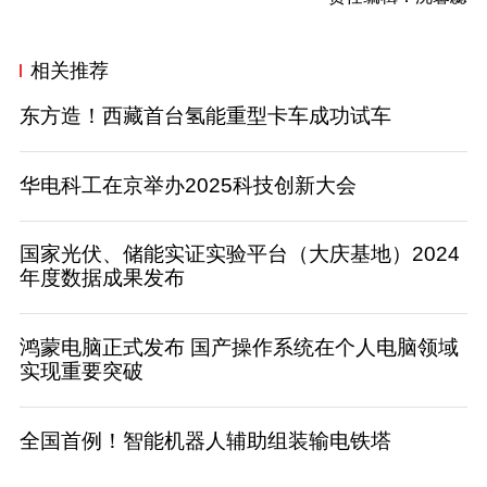
相关推荐
东方造！西藏首台氢能重型卡车成功试车
华电科工在京举办2025科技创新大会
国家光伏、储能实证实验平台（大庆基地）2024
年度数据成果发布
鸿蒙电脑正式发布 国产操作系统在个人电脑领域
实现重要突破
全国首例！智能机器人辅助组装输电铁塔