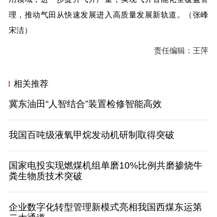
理，推动气田从快速发展进入高质量发展新轨道。（张峰
宋洁）
责任编辑：王萍
相关推荐
冀东油田“人智结合”装置检修智能高效
我国百吨级液氧甲烷发动机研制取得突破
国家电投实现燃煤机组单磨10%比例共磨掺烧牛
粪生物质技术突破
企业数字化转型管理新模式亮相我国西煤东运第