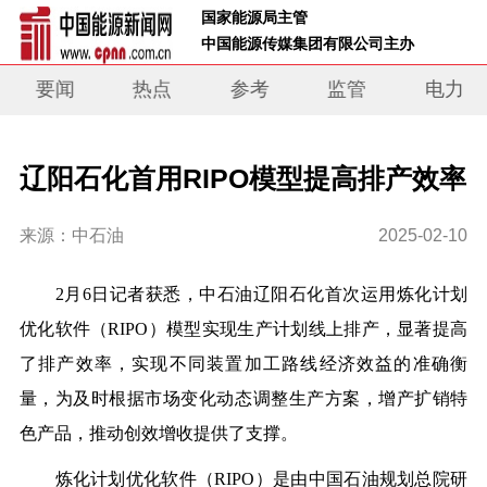
 国家能源局主管 
 中国能源传媒集团有限公司主办     
要闻
热点
参考
监管
电力
辽阳石化首用RIPO模型提高排产效率
来源：中石油
2025-02-10
2月6日记者获悉，中石油辽阳石化首次运用炼化计划
优化软件（RIPO）模型实现生产计划线上排产，显著提高
了排产效率，实现不同装置加工路线经济效益的准确衡
量，为及时根据市场变化动态调整生产方案，增产扩销特
色产品，推动创效增收提供了支撑。
炼化计划优化软件（RIPO）是由中国石油规划总院研