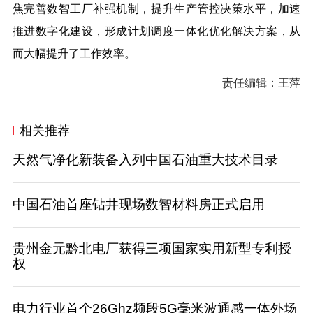
焦完善数智工厂补强机制，提升生产管控决策水平，加速
推进数字化建设，形成计划调度一体化优化解决方案，从
而大幅提升了工作效率。
责任编辑：王萍
相关推荐
天然气净化新装备入列中国石油重大技术目录
中国石油首座钻井现场数智材料房正式启用
贵州金元黔北电厂获得三项国家实用新型专利授
权
电力行业首个26Ghz频段5G毫米波通感一体外场