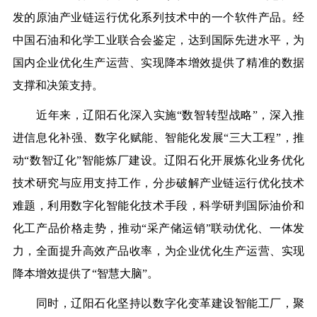
发的原油产业链运行优化系列技术中的一个软件产品。经
中国石油和化学工业联合会鉴定，达到国际先进水平，为
国内企业优化生产运营、实现降本增效提供了精准的数据
支撑和决策支持。
近年来，辽阳石化深入实施“数智转型战略”，深入推
进信息化补强、数字化赋能、智能化发展“三大工程”，推
动“数智辽化”智能炼厂建设。辽阳石化开展炼化业务优化
技术研究与应用支持工作，分步破解产业链运行优化技术
难题，利用数字化智能化技术手段，科学研判国际油价和
化工产品价格走势，推动“采产储运销”联动优化、一体发
力，全面提升高效产品收率，为企业优化生产运营、实现
降本增效提供了“智慧大脑”。
同时，辽阳石化坚持以数字化变革建设智能工厂，聚