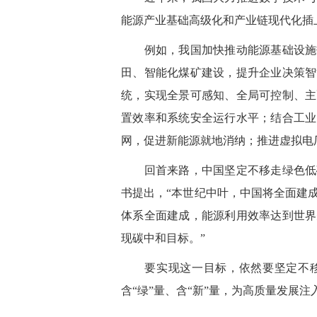
能源产业基础高级化和产业链现代化插上
例如，我国加快推动能源基础设施数
田、智能化煤矿建设，提升企业决策智
统，实现全景可感知、全局可控制、主
置效率和系统安全运行水平；结合工业
网，促进新能源就地消纳；推进虚拟电
回首来路，中国坚定不移走绿色低碳
书提出，“本世纪中叶，中国将全面建
体系全面建成，能源利用效率达到世界
现碳中和目标。”
要实现这一目标，依然要坚定不移
含“绿”量、含“新”量，为高质量发展