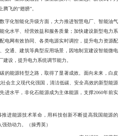
腾飞的“翅膀”。
字化智能化升级方面，大力推进智慧电厂、智能油气
能化水平、经营效益和服务质量；加快建设新型电力系
配电网有效协同、各类电源实时调控，提升电力资源配
、交通、建筑等典型应用场景，因地制宜建设智能微电
厂建设，提升电力系统调节能力。
的能源转型之路，取得了显著成效。面向未来，白皮
成社会主义现代化强国，清洁低碳、安全高效的新型能源
先进水平，非化石能源成为主体能源，支撑2060年前实
推进能源技术革命，用科技创新不断提高我国能源的
注入强劲动力。（
操秀英
）