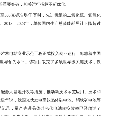
得重要突破，相关运行指标不断优化。
303克标准煤/千瓦时，先进机组的二氧化硫、氮氧化
2013—2023年，单位国内生产总值能耗累计下降超过
堆核电站商业示范工程正式投入商业运行，标志着中国
世界领先水平。该项目攻克了多项世界级关键技术，设
能源大基地开发等措施，推动新技术示范应用、技术和
章建华说，我国光伏发电高效晶体硅电池、钙钛矿电池等
界纪录，量产先进晶体硅光伏电池转换效率已经超过了