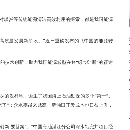
对煤炭等传统能源清洁高效利用的探索，都是我国能源
质量发展新阶段。”近日重磅发布的《中国的能源转
。
术创新，助力我国能源转型在逐“绿”求“新”的征途
的发祥地，诞生了我国海上石油勘探的多个“第一”。
“老了”：含水率越来越高，新油田开发成本也日益上升，
创新‘要答案’。”中国海油湛江分公司深水钻完井项目经