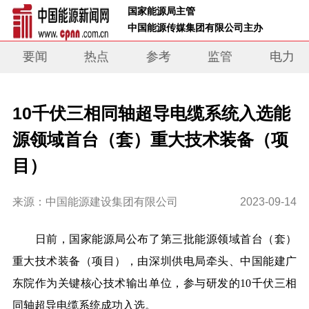
 国家能源局主管 
 中国能源传媒集团有限公司主办     
要闻
热点
参考
监管
电力
10千伏三相同轴超导电缆系统入选能
源领域首台（套）重大技术装备（项
目）
来源：中国能源建设集团有限公司
2023-09-14
日前，国家能源局公布了第三批能源领域首台（套）
重大技术装备（项目），由深圳供电局牵头、中国能建广
东院作为关键核心技术输出单位，参与研发的
10
千伏三相
同轴超导电缆系统成功入选。