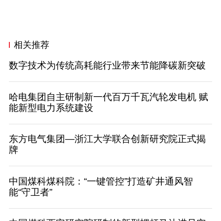
相关推荐
数字技术为传统高耗能行业带来节能降碳新突破
哈电集团自主研制新一代百万千瓦汽轮发电机 赋
能新型电力系统建设
东方电气集团—浙江大学联合创新研究院正式揭
牌
中国煤科煤科院：“一键管控”打造矿井通风智
能“守卫者”