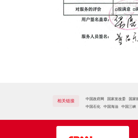
中国政府网
国家发改委
国家
相关链接
中国石化
中国海油
中国三峡