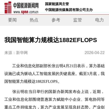
 国家能源局主管 
 中国能源传媒集团有限公司主办     
要闻
热点
参考
监管
电力
我国智能算力规模达1882EFLOPS
来源：新华网
2026-04-22
工业和信息化部副部长张云明4月21日表示，算力基础
设施已成为驱动人工智能发展的关键底座。截至3月底，我
国智能算力规模达1882EFLOPS。
张云明在当日举行的国新办新闻发布会上说，近期，
工业和信息化部围绕普惠算力赋能中小企业、算电协同等
重点工作持续发力，算力产业发展呈现良好态势。产业创