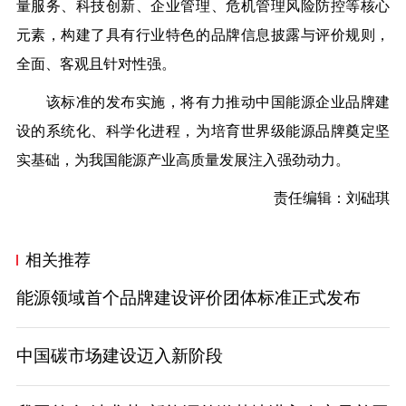
量服务、科技创新、企业管理、危机管理风险防控等核心
元素，构建了具有行业特色的品牌信息披露与评价规则，
全面、客观且针对性强。
该标准的发布实施，将有力推动中国能源企业品牌建
设的系统化、科学化进程，为培育世界级能源品牌奠定坚
实基础，为我国能源产业高质量发展注入强劲动力。
责任编辑：刘础琪
相关推荐
能源领域首个品牌建设评价团体标准正式发布
中国碳市场建设迈入新阶段