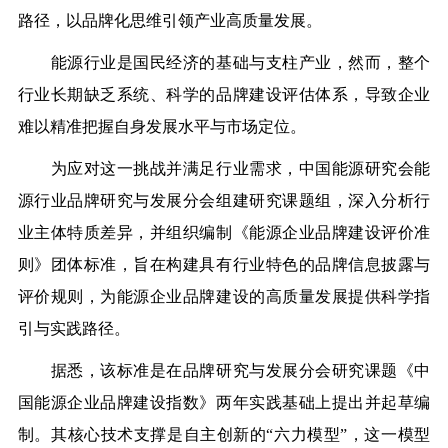
路径，以品牌化思维引领产业高质量发展。
能源行业是国民经济的基础与支柱产业，然而，整个
行业长期缺乏系统、科学的品牌建设评估体系，导致企业
难以精准把握自身发展水平与市场定位。
为应对这一挑战并满足行业需求，中国能源研究会能
源行业品牌研究与发展分会组建研究课题组，深入分析行
业主体特质差异，并组织编制《能源企业品牌建设评价准
则》团体标准，旨在构建具有行业特色的品牌信息披露与
评价规则，为能源企业品牌建设的高质量发展提供科学指
引与实践路径。
据悉，该标准是在品牌研究与发展分会研究课题《中
国能源企业品牌建设指数》两年实践基础上提出并起草编
制。其核心技术支撑是自主创新的“六力模型”，这一模型