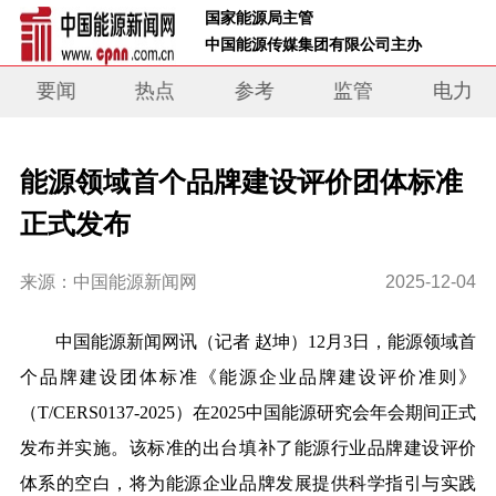
 国家能源局主管 
 中国能源传媒集团有限公司主办     
要闻
热点
参考
监管
电力
能源领域首个品牌建设评价团体标准
正式发布
来源：中国能源新闻网
2025-12-04
中国能源新闻网讯（记者 赵坤）12月3日，能源领域首
个品牌建设团体标准《能源企业品牌建设评价准则》
（T/CERS0137-2025）在2025中国能源研究会年会期间正式
发布并实施。该标准的出台填补了能源行业品牌建设评价
体系的空白，将为能源企业品牌发展提供科学指引与实践