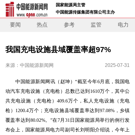
 国家能源局主管 
 中国能源传媒集团有限公司主办     
要闻
热点
参考
监管
电力
我国充电设施县域覆盖率超97%
来源：中国能源新闻网
2025-07-31
中国能源新闻网讯（
赵坤
）“截至今年6月底，我国电
动汽车充电设施（充电枪）总数已达到1610万个，其中公
共充电设施（充电枪）409.6万个，私人充电设施（充电
枪）1200.4万个；充电设施县域覆盖率达到97.08%，乡镇
覆盖率达到80.02%。”在7月31日国家能源局举行的例行发
布会上，国家能源局电力司副司长刘明阳介绍说，今年上