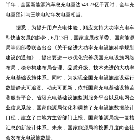
半年，全国新能源汽车总充电量达549.23亿千瓦时，全年充
电量预计与三峡电站年发电量相当。
据悉，为提升用户充电体验，顺应支持大功率充电车
型快速发展的趋势，6月13日，
国家发展改革委
、国家能源
局等四部委联合出台
《关于促进大功率充电设施科学规划
建设的通知》
，提出要进一步优化完善我国充电设施网络
布局，稳步构建布局合理、品质升级、技术先进的大功率
充电基础设施体系。同时，为实现全国充电设施建设运行
数据静态可追溯、动态可更新，依托国家充电基础设施监
测服务平台、省级充电基础设施监测服务平台以及电网企
业信息系统，国家能源局优化和调整了充电设施数据统计
口径，建立了由地方主管部门上报、国家能源局统一复核
汇总的新统计体系。未来，国家能源局将按照月度向全社
会发布充电设施数据。