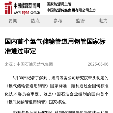
 国家能源局主管 
 中国能源传媒集团有限公司主办     
要闻
热点
参考
监管
电力
国内首个氢气储输管道用钢管国家标
准通过审定
来源：中国石油天然气集团
2025-06-06
5月30日记者了解到，渤海装备公司研究院牵头制定的
《氢气储输管道用钢管》国家标准，顺利通过全国钢标准
化技术委员会审定。这是中国石油企业编制的国内首个
《氢气储输管道用钢管》国家标准。
渤海装备公司研究院针对制约我国氢气管道建设和氢