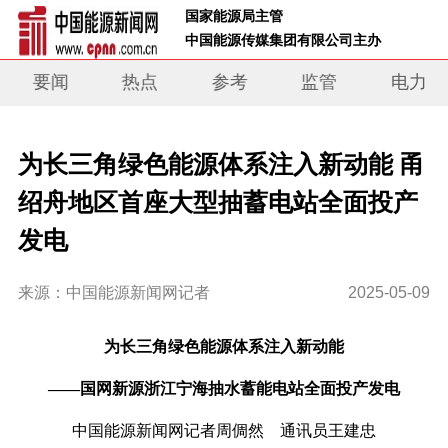
 国家能源局主管 
 中国能源传媒集团有限公司主办     
要闻
热点
参考
监管
电力
为长三角绿色能源体系注入新动能 甬
绍舟地区首座大型抽蓄电站全面投产
发电
来源：中国能源新闻网记者
2025-05-09
为长三角绿色能源体系注入新动能
——国网新源浙江宁海抽水蓄能电站全面投产发电
中国能源新闻网记者
周倜然 通讯员王建忠