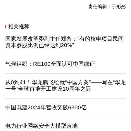
责任编辑：于彤彤
相关推荐
国家发展改革委副主任郑备：“有的核电项目民间
资本参股比例已经达到20%”
气候组织：RE100全面认可中国绿证
从0到41！华龙腾飞绘就“中国方案”——写在“华龙
一号”全球首堆开工建设10周年之际
中国电建2024年营收突破6300亿
电力行业网络安全大模型落地