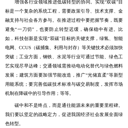
增强各行业领域推进低碳转型的协同。实现“双碳”目
标是一个复杂的系统工程，需要政策引导、技术支撑、金
融支持与社会各方参与。在推进过程中要把握节奏，既要
避免“一刀切”，也要防止转型迟缓，确保稳中有进。比
如，科技创新是实现“双碳”目标的关键支撑，绿氢、智能
电网、CCUS（碳捕集、利用与封存）等关键技术必须加快
突破；工业方面，钢铁、水泥等行业可通过节能、绿色工
艺实现尽早达峰；交通领域需推动电动化替代与绿色燃料
发展；建筑方面要加强节能改造，推广“光储直柔”等新型
用能系统；要完善低碳技术标准与碳交易制度，发挥市场
机制在降碳中的引导作用；等等。
碳中和不是终点，而是通往能源未来的重要里程碑。
我们要以坚定的战略定力，促进我国经济社会发展全面绿
色转型。