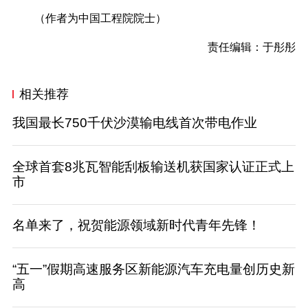
（作者为中国工程院院士）
责任编辑：于彤彤
相关推荐
我国最长750千伏沙漠输电线首次带电作业
全球首套8兆瓦智能刮板输送机获国家认证正式上
市
名单来了，祝贺能源领域新时代青年先锋！
“五一”假期高速服务区新能源汽车充电量创历史新
高