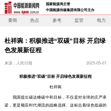
 国家能源局主管 
 中国能源传媒集团有限公司主办     
要闻
热点
参考
监管
电力
杜祥琬：积极推进“双碳”目标 开启绿
色发展新征程
来源：人民日报
2025-05-07
积极推进“双碳”目标 开启绿色发展新征程
杜祥琬
我国提出碳达峰碳中和目标，不仅是对全球的庄严承
诺，更是顺应时代潮流的战略选择。这标志着绿色低碳的