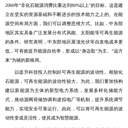
2060年“非化石能源消费比重达到80%以上”的目标。这是建
立在坚实的资源基础和不断进步的技术能力之上的。在能
源空间布局方面，我们可以调整思维方式。比如，中东部
地区其实具备广泛发展分布式风能、太阳能等可再生能源
的条件。研究表明，中东部地区屋顶光伏等自发电成本更
低，可有效提升能源自给率，形成以“身边取”为主、“远方
来”为辅的新格局。
以提升科技投入控制好可再生能源的波动性。相较化
石能源，可再生能源的波动性较大。为此，我们要加快构
建以新能源为主体的新型电力系统，发展多样化储能方
式，推动源网荷储协调和虚拟电厂等机制，提升系统调节
能力，实现安全可靠运行。由此，可以将可再生能源的波
动性变成灵活性，使其成为智慧能源。