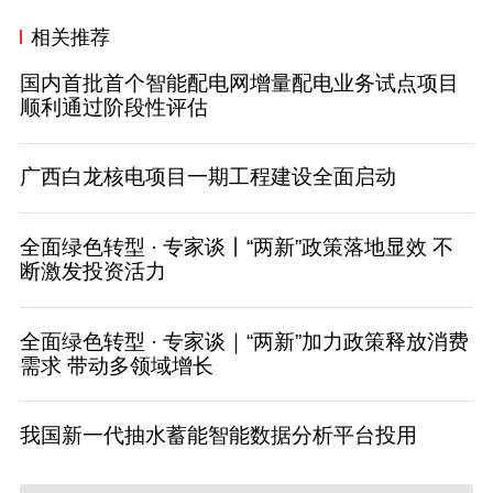
相关推荐
国内首批首个智能配电网增量配电业务试点项目
顺利通过阶段性评估
广西白龙核电项目一期工程建设全面启动
全面绿色转型 · 专家谈丨“两新”政策落地显效 不
断激发投资活力
全面绿色转型 · 专家谈｜“两新”加力政策释放消费
需求 带动多领域增长
我国新一代抽水蓄能智能数据分析平台投用