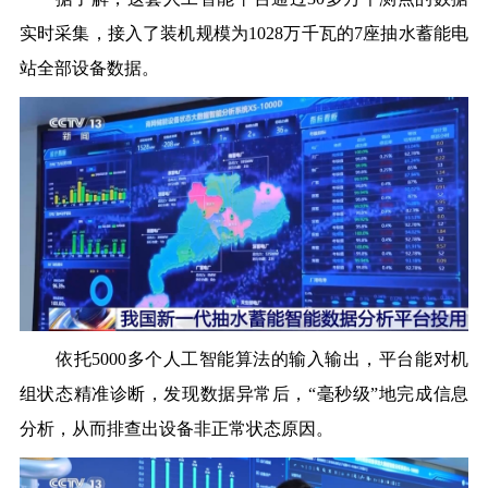
实时采集，接入了装机规模为1028万千瓦的7座抽水蓄能电
站全部设备数据。
依托5000多个人工智能算法的输入输出，平台能对机
组状态精准诊断，发现数据异常后，“毫秒级”地完成信息
分析，从而排查出设备非正常状态原因。