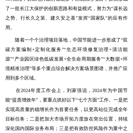
了一批长江大保护的创新思路和有益模式，努力为“谋长远
之势、行长久之策、建久安之基”发挥“国家队”的应有作
用。
随着一个个治理项目落地，中国节能进一步形成了“双
碳方案编制+定制化服务”“生态环境修复治理+清洁能
源”“产业园区绿色低碳发展+全生命周期服务”“大数据+环
境精准治理”等多个重点综合解决方案场景图谱，并推广应
用到多个区域。
在2024年度工作会上，刘家强说，2024年为中国节
能“提质增效年”，要重点抓好以下“七个方面”工作。一是把
实现高质量的稳增长作为首要任务，以更高站位完成全年
目标任务；二是把加大市场开拓力度放在突出位置，持续
深化国内国际业务布局；三是把有效防控风险作为重中之