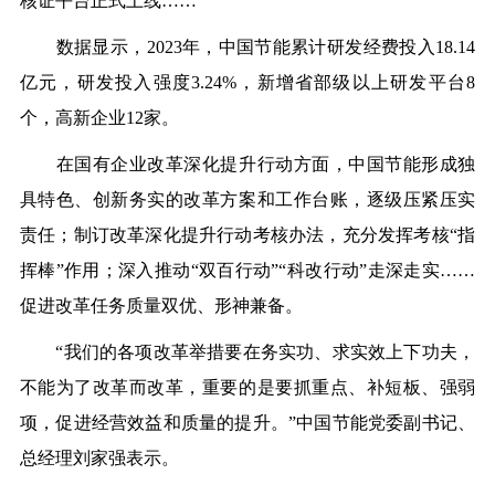
核证平台正式上线……
数据显示，2023年，中国节能累计研发经费投入18.14
亿元，研发投入强度3.24%，新增省部级以上研发平台8
个，高新企业12家。
在国有企业改革深化提升行动方面，中国节能形成独
具特色、创新务实的改革方案和工作台账，逐级压紧压实
责任；制订改革深化提升行动考核办法，充分发挥考核“指
挥棒”作用；深入推动“双百行动”“科改行动”走深走实……
促进改革任务质量双优、形神兼备。
“我们的各项改革举措要在务实功、求实效上下功夫，
不能为了改革而改革，重要的是要抓重点、补短板、强弱
项，促进经营效益和质量的提升。”中国节能党委副书记、
总经理刘家强表示。