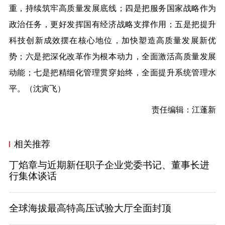
重，持续筑牢高质量发展底线；四是把服务国家战略作为
政治任务，更好发挥国有经济战略支撑作用；五是把提升
科技创新成效摆在核心地位，加快塑造高质量发展新优
势；六是把深化改革作为根本动力，全面激活高质量发展
动能；七是把精细化管理贯穿始终，全面提升系统管理水
平。（沈寅飞）
责任编辑：江蓬新
相关推荐
丁焰章与近期新任职子企业党委书记、董事长进
行集体谈话
全球海拔最高特高压试验大厅全面封顶