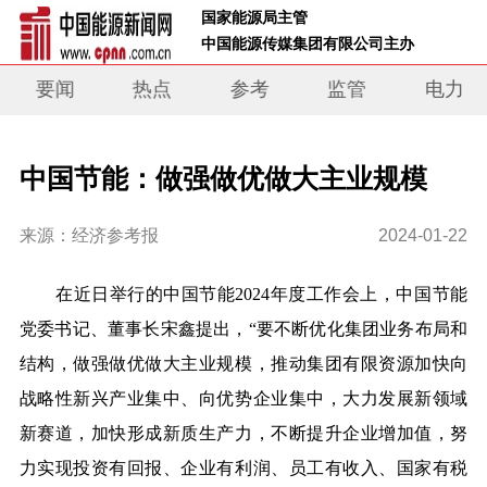
 国家能源局主管 
 中国能源传媒集团有限公司主办     
要闻
热点
参考
监管
电力
中国节能：做强做优做大主业规模
来源：经济参考报
2024-01-22
在近日举行的中国节能2024年度工作会上，中国节能
党委书记、董事长宋鑫提出，“要不断优化集团业务布局和
结构，做强做优做大主业规模，推动集团有限资源加快向
战略性新兴产业集中、向优势企业集中，大力发展新领域
新赛道，加快形成新质生产力，不断提升企业增加值，努
力实现投资有回报、企业有利润、员工有收入、国家有税