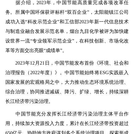
据介绍，2023年，中国节能高质量完成各项改革任
务。所属中国环保获评标杆“双百企业”，太阳能镇江公司
成功入选“科改示范企业”和工信部2023年新一代信息技术
与制造业融合发展示范名单，烟台九目化学被评为加快建
设世界一流“专业领军示范企业”，在科技创新、市场化改
革等方面交出亮眼“成绩单”。
2023年12月21日，中国节能发布首份《环境、社会和
治理报告（2022年度）》。中国节能始终将ESG实践嵌入
国家发展的宏观格局之中，大力推动生态环境系统治理、
综合治理，协同推进减碳、降污、扩绿、增长，持续深耕
长江经济带污染治理。
中国节能充分发挥长江经济带污染治理主体平台作
用，持续加大资源投入力度，累计在长江经济带投资超过
650亿元，协助地方政府谋划多个系统治理项目，探索形成