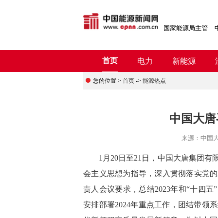
国家能源局主管
首页
电力
新能源
您的位置 >
首页
->
能源热点
中国大唐
来源：
中国
1月20日至21日，中国大唐集团有限
会主义思想为指导，深入贯彻落实党的
责人会议要求，总结2023年和“十四
安排部署2024年重点工作，团结带