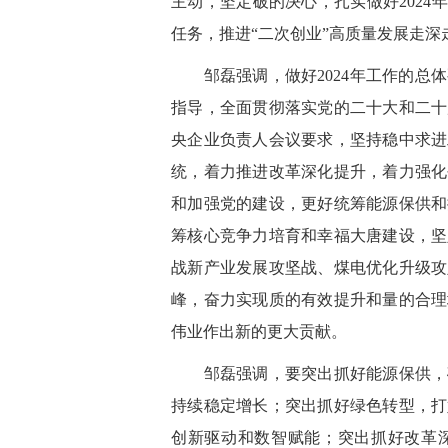
主动，坚定破的决心，扎实做好2024
任务，推进“二次创业”高质量发展走深
邹磊强调，做好2024年工作的总体
指导，全面贯彻落实党的二十大和二十
央企业负责人会议要求，坚持稳中求进
统，着力推进改革深化提升，着力强化
和加强党的建设，更好统筹能源保供和
筹核心竞争力培育和幸福大唐建设，坚
战新产业发展攻坚战、煤电优化升级攻
峰，奋力实现质的有效提升和量的合理
伟业作出新的更大贡献。
邹磊强调，要突出抓好能源保供，确
持续稳定增长；突出抓好绿色转型，打
创新驱动和数智赋能；突出抓好改革