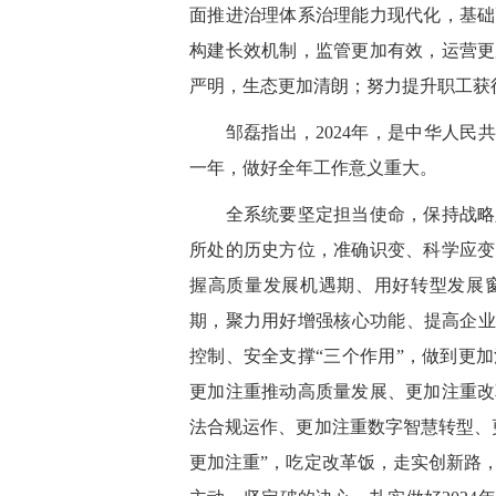
面推进治理体系治理能力现代化，基础
构建长效机制，监管更加有效，运营更
严明，生态更加清朗；努力提升职工获
邹磊指出，2024年，是中华人民共
一年，做好全年工作意义重大。
全系统要坚定担当使命，保持战略定
所处的历史方位，准确识变、科学应变
握高质量发展机遇期、用好转型发展
期，聚力用好增强核心功能、提高企业
控制、安全支撑“三个作用”，做到更
更加注重推动高质量发展、更加注重改
法合规运作、更加注重数字智慧转型、
更加注重”，吃定改革饭，走实创新路