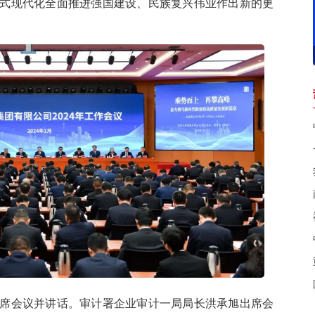
式现代化全面推进强国建设、民族复兴伟业作出新的更
会议并讲话。审计署企业审计一局局长洪承旭出席会