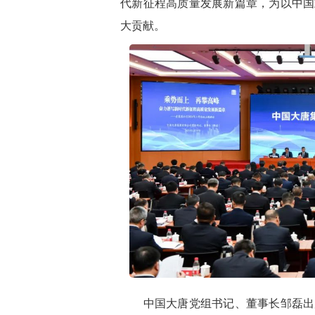
代新征程高质量发展新篇章，为以中国
大贡献。
中国大唐党组书记、董事长邹磊出席