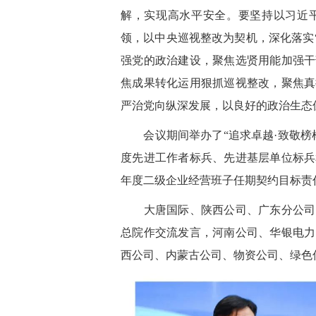
解，实现高水平安全。要坚持以习近
领，以中央巡视整改为契机，深化落实“
强党的政治建设，聚焦选贤用能加强干
焦成果转化运用狠抓巡视整改，聚焦真
严治党向纵深发展，以良好的政治生态
会议期间举办了“追求卓越·致敬榜样
度先进工作者标兵、先进基层单位标兵
年度二级企业经营班子任期契约目标责
大唐国际、陕西公司、广东分公司、
总院作交流发言，河南公司、华银电力
西公司、内蒙古公司、物资公司、绿色