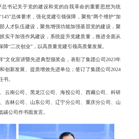
平总书记关于党的建设和党的自我革命的重要思想为统
145”总体要求，强化党建引领保障，聚焦“两个维护”加
部人才队伍建设，聚焦增强功能加强基层党的建设，聚
抓实干加强作风建设，系统提升党建质量，推进全面从
保障“二次创业”，以高质量党建引领高质量发展。
”文化宣讲暨先进典型颁奖会，表彰了集团公司2023年
和创新发展、提质增效先进单位；签订了集团公司2024
任书。
云南公司、黑龙江公司、海投公司、西藏公司、科研
、吉林公司、山东公司、辽宁分公司、重庆分公司、山
低碳公司作书面发言。